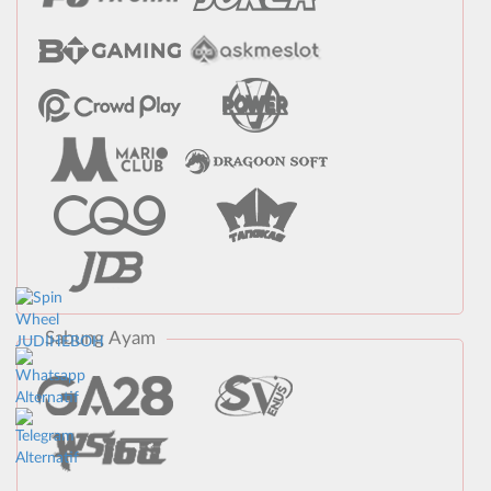
Sabung Ayam