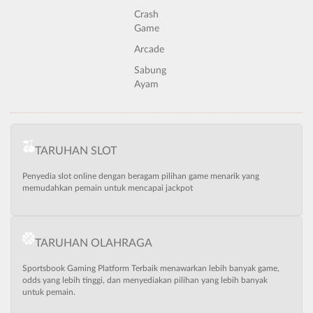
Crash
Game
Arcade
Sabung
Ayam
TARUHAN SLOT
Penyedia slot online dengan beragam pilihan game menarik yang
memudahkan pemain untuk mencapai jackpot
TARUHAN OLAHRAGA
Sportsbook Gaming Platform Terbaik menawarkan lebih banyak game,
odds yang lebih tinggi, dan menyediakan pilihan yang lebih banyak
untuk pemain.