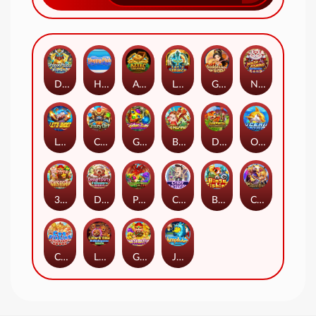
Dragon Palace Fishing
Happy Fish
Aztec Treasure
Let's Enhance
Goddess or Crash
Ninja Fishing
Let's Shoot
Crazy Orb
Golden Zuma
Big Hammer
Dino Hunter
Ocean Lord
3 Gods Fishing
Dessert Party
Plants vs. Dinos
Crazy Bartender
Bingo Fishing
Conqueror's Treasure
Cat Fishing
Lion's Orb
Gods Slash Fish
Jump & Jump