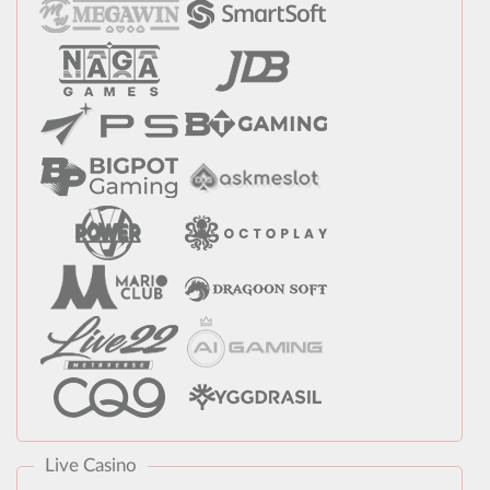
Live Casino