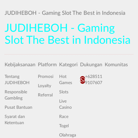
JUDIHEBOH - Gaming Slot The Best in Indonesia
JUDIHEBOH - Gaming
Slot The Best in Indonesia
Kebijaksanaan
Platform
Kategori
Dukungan
Komunitas
Tentang
Promosi
Hot
+628511
JUDIHEBOH
Games
9107607
Loyalty
Responsible
Slots
Referral
Gambling
Live
Pusat Bantuan
Casino
Syarat dan
Race
Ketentuan
Togel
Olahraga