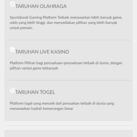
TARUHAN OLAHRAGA
Sportsbook Gaming Platform Terbaik menawarkan lebih banyak game,
odds yang lebih tinggi, dan menyediakan pilihan yang lebih banyak
untuk pemain.
TARUHAN LIVE KASINO
Platform Pilihan bagi perusahaan-perusahaan terbaik di dunia, dengan
pilihan variasi game terbanyak
TARUHAN TOGEL
Platform togel yang menarik dari perusahan terbaik di dunia yang
menawarkan hadiah kemenangan besar