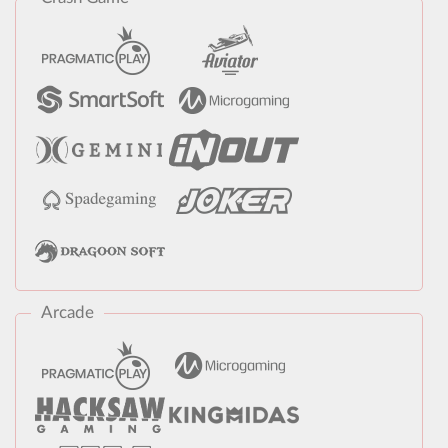
Arcade