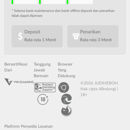
* Selama bank maintenance dan bank offline deposit dan penarikan
tidak dapat diproses
Deposit
Penarikan
Rata-rata 1 Menit
Rata-rata 3 Menit
Bersertifikasi
Tanggung
Browser
Dari
Jawab
Yang
Bermain
Didukung
©2026 JUDIHEBOH.
Hak cipta dilindungi |
18+
Platform Penyedia Layanan