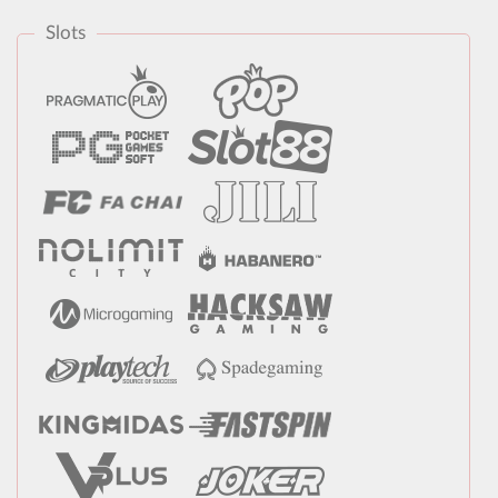
Slots