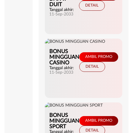
DUIT
DETAIL
Tanggal akhir:
11-Sep-2033
BONUS
MINGGUAN
AMBIL PROMO
CASINO
DETAIL
Tanggal akhir:
11-Sep-2033
BONUS
MINGGUAN
AMBIL PROMO
SPORT
DETAIL
Tanggal akhir: